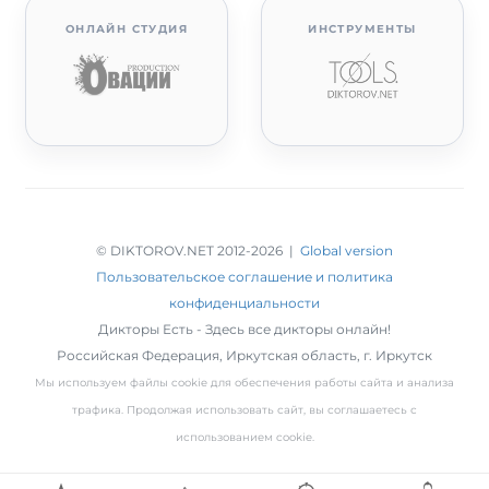
ОНЛАЙН СТУДИЯ
ИНСТРУМЕНТЫ
© DIKTOROV.NET 2012
-2026 |
Global version
Пользовательское соглашение и политика
конфиденциальности
Дикторы Есть - Здесь все дикторы онлайн!
Российская Федерация,
Иркутская область
,
г. Иркутск
Мы используем файлы cookie для обеспечения работы сайта и анализа
трафика. Продолжая использовать сайт, вы соглашаетесь с
использованием cookie.