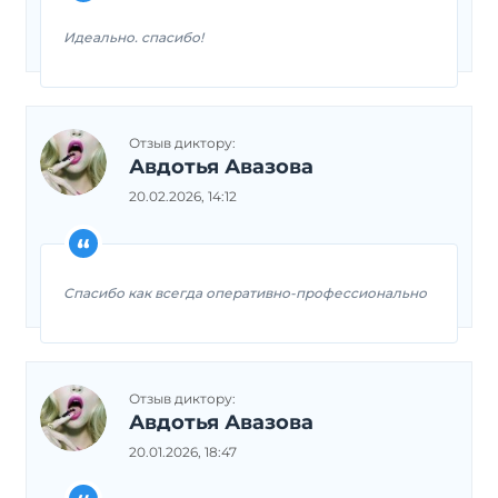
Идеально. спасибо!
Отзыв диктору:
Авдотья Авазова
20.02.2026, 14:12
Спасибо как всегда оперативно-профессионально
Отзыв диктору:
Авдотья Авазова
20.01.2026, 18:47