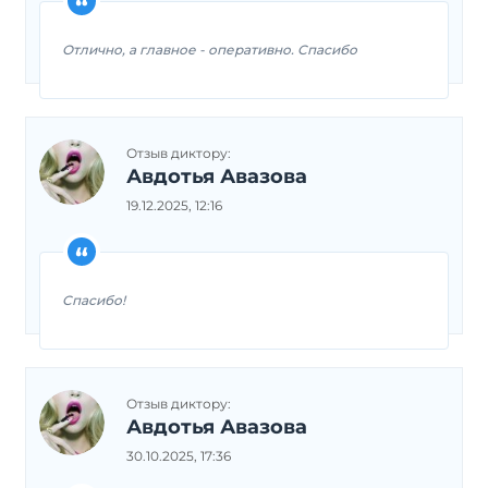
Отлично, а главное - оперативно. Спасибо
Отзыв диктору:
Авдотья Авазова
19.12.2025, 12:16
Спасибо!
Отзыв диктору:
Авдотья Авазова
30.10.2025, 17:36