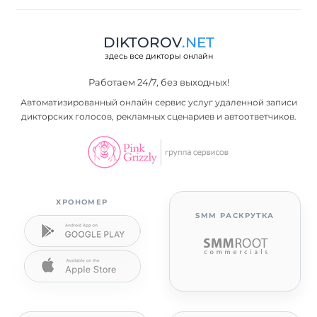
DIKTOROV
.NET
здесь все дикторы онлайн
Работаем 24/7, без выходных!
Автоматизированный онлайн сервис услуг удаленной записи
дикторских голосов, рекламных сценариев и автоответчиков.
ХРОНОМЕР
SMM РАСКРУТКА