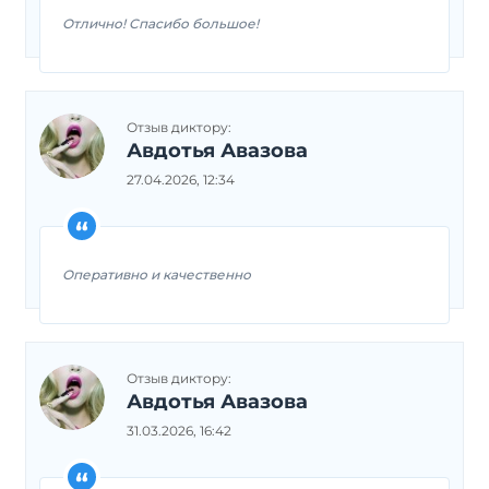
Отлично! Спасибо большое!
Отзыв диктору:
Авдотья Авазова
27.04.2026, 12:34
Оперативно и качественно
Отзыв диктору:
Авдотья Авазова
31.03.2026, 16:42