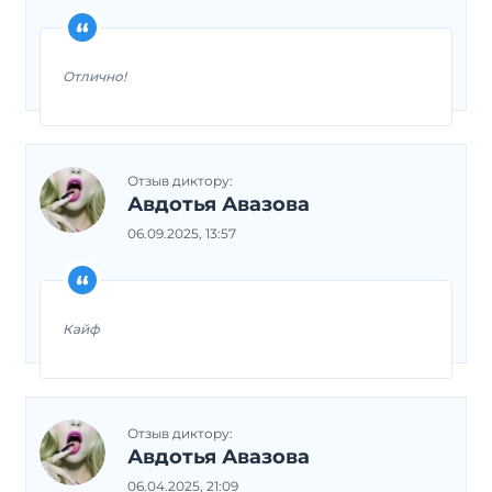
Отлично!
Отзыв диктору:
Авдотья Авазова
06.09.2025, 13:57
Кайф
Отзыв диктору:
Авдотья Авазова
06.04.2025, 21:09