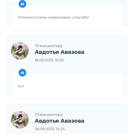
Отлично! очень оперативно, спасибо!
Отзыв диктору:
Авдотья Авазова
18.09.2025, 15:00
топ
Отзыв диктору:
Авдотья Авазова
06.09.2025, 14:24