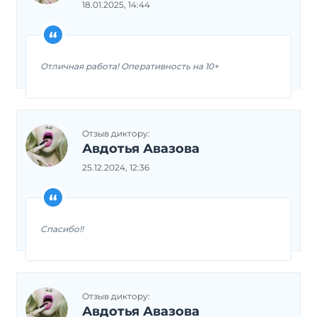
18.01.2025, 14:44
Отличная работа! Оперативность на 10+
Отзыв диктору:
Авдотья Авазова
25.12.2024, 12:36
Спасибо!!
Отзыв диктору:
Авдотья Авазова