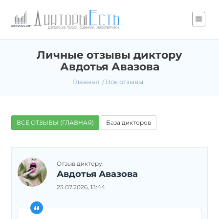
Личные отзывы диктору
Авдотья Авазова
Главная
Все отзывы
ВСЕ ОТЗЫВЫ (ГЛАВНАЯ)
База дикторов
Отзыв диктору:
Авдотья Авазова
23.07.2026, 13:44