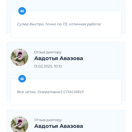
Супер быстро, точно по ТЗ, отличная работа!
Отзыв диктору:
Авдотья Авазова
13.02.2025, 10:10
Все четко, Оперативно!) СПАСИБО!
Отзыв диктору:
Авдотья Авазова