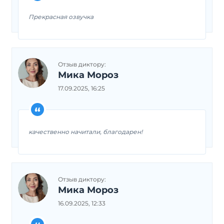
Прекрасная озвучка
Отзыв диктору:
Мика Мороз
17.09.2025, 16:25
качественно начитали, благодарен!
Отзыв диктору:
Мика Мороз
16.09.2025, 12:33