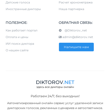
Детские голоса
Расчет хронометража
Иностранные дикторы
Наша партнерка
ПОЛЕЗНОЕ:
ОБРАТНАЯ СВЯЗЬ:
Как работает портал
@Diktorov_net
Оплата и цены
admin@diktorov.net
ИИ поиск диктора
Напишите нам
О нашем сайте
DIKTOROV
.NET
здесь все дикторы онлайн
Работаем 24/7, без выходных!
Автоматизированный онлайн сервис услуг удаленной записи
дикторских голосов, рекламных сценариев и автоответчиков.