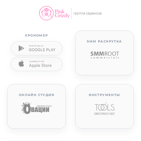
ХРОНОМЕР
SMM РАСКРУТКА
ОНЛАЙН СТУДИЯ
ИНСТРУМЕНТЫ