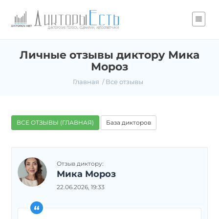
Личные отзывы диктору Мика
Мороз
Главная
Все отзывы
ВСЕ ОТЗЫВЫ (ГЛАВНАЯ)
База дикторов
Отзыв диктору:
Мика Мороз
22.06.2026, 19:33