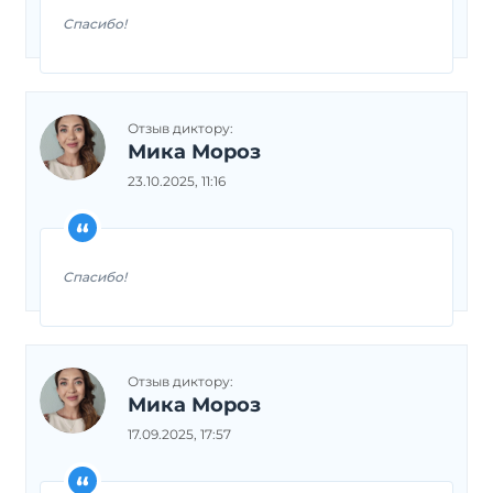
Спасибо!
Отзыв диктору:
Мика Мороз
23.10.2025, 11:16
Спасибо!
Отзыв диктору:
Мика Мороз
17.09.2025, 17:57