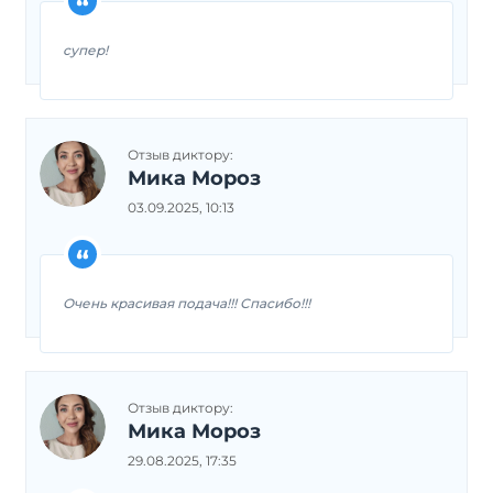
супер!
Отзыв диктору:
Мика Мороз
03.09.2025, 10:13
Очень красивая подача!!! Спасибо!!!
Отзыв диктору:
Мика Мороз
29.08.2025, 17:35