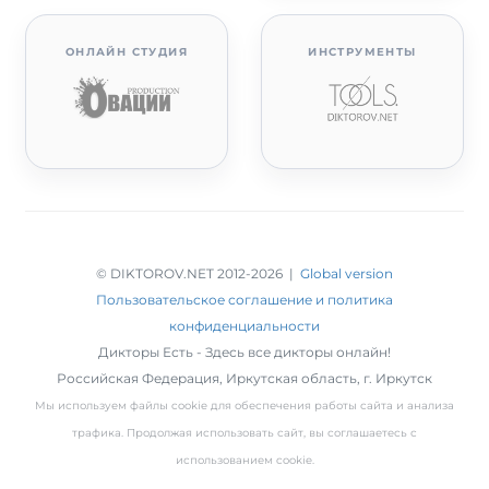
ОНЛАЙН СТУДИЯ
ИНСТРУМЕНТЫ
© DIKTOROV.NET 2012
-2026 |
Global version
Пользовательское соглашение и политика
конфиденциальности
Дикторы Есть - Здесь все дикторы онлайн!
Российская Федерация,
Иркутская область
,
г. Иркутск
Мы используем файлы cookie для обеспечения работы сайта и анализа
трафика. Продолжая использовать сайт, вы соглашаетесь с
использованием cookie.