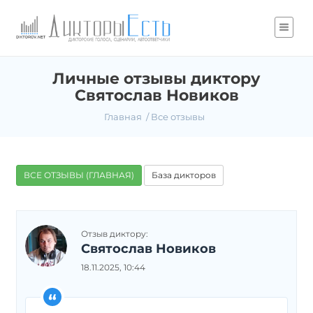
Личные отзывы диктору
Святослав Новиков
Главная
Все отзывы
ВСЕ ОТЗЫВЫ (ГЛАВНАЯ)
База дикторов
Отзыв диктору:
Святослав Новиков
18.11.2025, 10:44