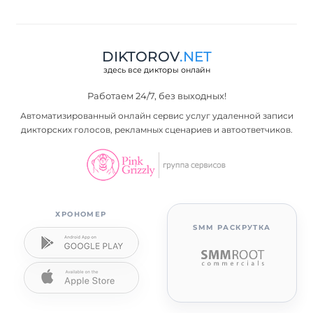
DIKTOROV
.NET
здесь все дикторы онлайн
Работаем 24/7, без выходных!
Автоматизированный онлайн сервис услуг удаленной записи
дикторских голосов, рекламных сценариев и автоответчиков.
ХРОНОМЕР
SMM РАСКРУТКА