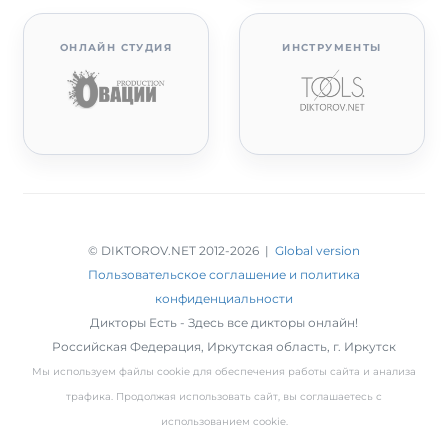
ОНЛАЙН СТУДИЯ
ИНСТРУМЕНТЫ
© DIKTOROV.NET 2012
-2026 |
Global version
Пользовательское соглашение и политика
конфиденциальности
Дикторы Есть - Здесь все дикторы онлайн!
Российская Федерация,
Иркутская область
,
г. Иркутск
Мы используем файлы cookie для обеспечения работы сайта и анализа
трафика. Продолжая использовать сайт, вы соглашаетесь с
использованием cookie.