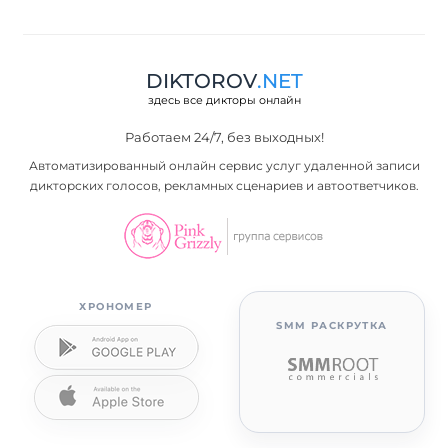
DIKTOROV
.NET
здесь все дикторы онлайн
Работаем 24/7, без выходных!
Автоматизированный онлайн сервис услуг удаленной записи
дикторских голосов, рекламных сценариев и автоответчиков.
ХРОНОМЕР
SMM РАСКРУТКА