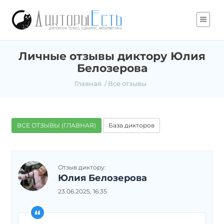
Личные отзывы диктору Юлия
Белозерова
Главная
Все отзывы
ВСЕ ОТЗЫВЫ (ГЛАВНАЯ)
База дикторов
Отзыв диктору:
Юлия Белозерова
23.06.2025, 16:35