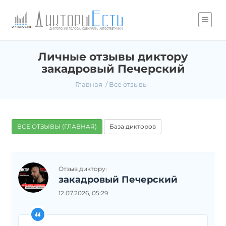
Личные отзывы диктору
закадровый Печерский
Главная
Все отзывы
ВСЕ ОТЗЫВЫ (ГЛАВНАЯ)
База дикторов
Отзыв диктору:
закадровый Печерский
12.07.2026, 05:29