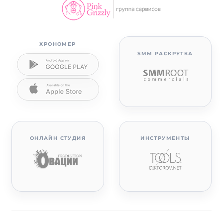
ХРОНОМЕР
SMM РАСКРУТКА
ОНЛАЙН СТУДИЯ
ИНСТРУМЕНТЫ