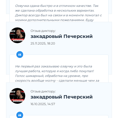
Озвучка сдана быстро и в отличном качестве. Так
же сделана обработка в нескольких вариантах.
Диктор всегда был на связи и в моменте помогал с
моими дополнительными пожеланиями. Буду
обращаться повторно
Отзыв диктору:
закадровый Печерский
25.11.2025, 18:20
Не первый раз заказываю озвучку и это была
лучшая работа, которую я когда либо покупал!
Голос шикарный, обработка на уровне, про
скорость вообще молчу - сделали меньше чем за
час)
Отзыв диктору:
закадровый Печерский
16.10.2025, 14:57