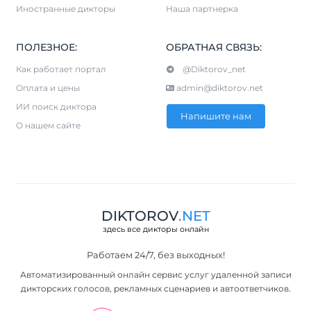
Иностранные дикторы
Наша партнерка
ПОЛЕЗНОЕ:
ОБРАТНАЯ СВЯЗЬ:
Как работает портал
@Diktorov_net
Оплата и цены
admin@diktorov.net
ИИ поиск диктора
Напишите нам
О нашем сайте
DIKTOROV
.NET
здесь все дикторы онлайн
Работаем 24/7, без выходных!
Автоматизированный онлайн сервис услуг удаленной записи
дикторских голосов, рекламных сценариев и автоответчиков.