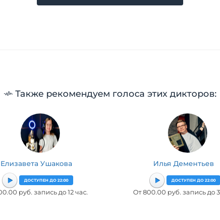
Также рекомендуем голоса этих дикторов:
Елизавета Ушакова
Илья Дементьев
ДОСТУПЕН ДО 22:00
ДОСТУПЕН ДО 22:00
00.00 руб. запись до 12 час.
От 800.00 руб. запись до 3