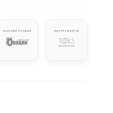
ОНЛАЙН СТУДИЯ
ИНСТРУМЕНТЫ