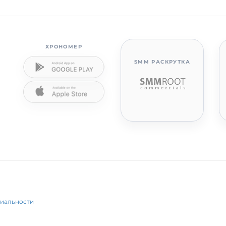
ХРОНОМЕР
SMM РАСКРУТКА
циальности