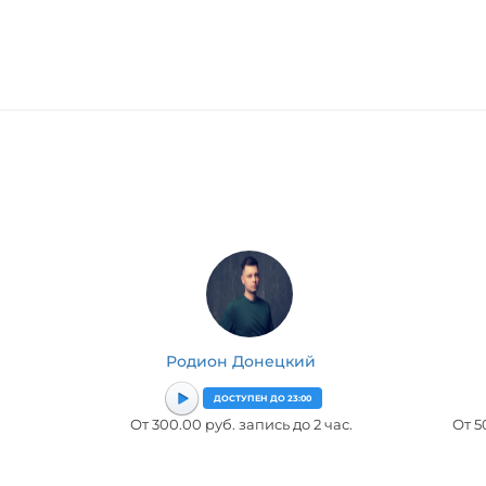
Родион Донецкий
ДОСТУПЕН ДО 23:00
От 300.00 руб. запись до 2 час.
От 5