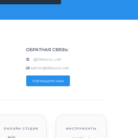
ОБРАТНАЯ СВЯЗЬ:
@Diktorov_net
admin@diktorov.net
Напишите нам
ОНЛАЙН СТУДИЯ
ИНСТРУМЕНТЫ