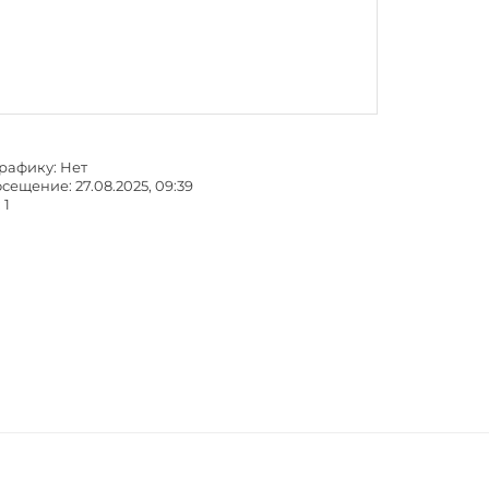
графику: Нет
ещение: 27.08.2025, 09:39
 1