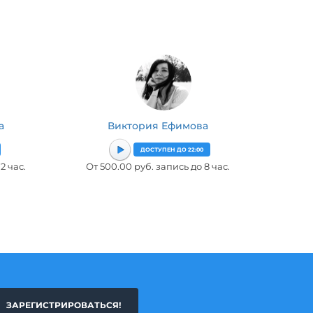
а
Виктория Ефимова
ДОСТУПЕН ДО 22:00
2 час.
От 500.00 руб. запись до 8 час.
ЗАРЕГИСТРИРОВАТЬСЯ!