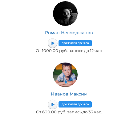
Роман Негмеджанов
ДОСТУПЕН ДО 19:00
От 1000.00 руб. запись до 12 час.
Иванов Максим
ДОСТУПЕН ДО 18:00
От 600.00 руб. запись до 36 час.