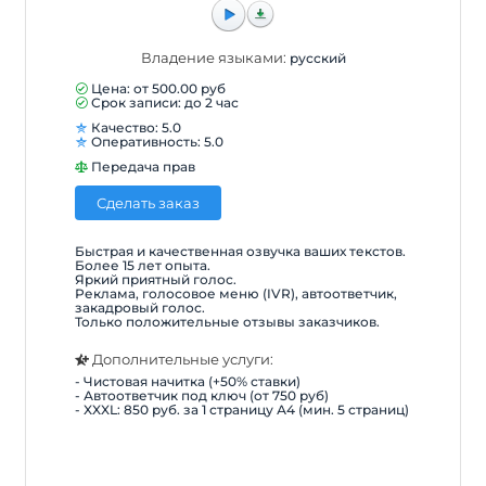
Владение языками:
русский
Цена: от
500.00
руб
Срок записи: до 2 час
Качество: 5.0
Оперативность: 5.0
Передача прав
Сделать заказ
Быстрая и качественная озвучка ваших текстов.
Более 15 лет опыта.
Яркий приятный голос.
Реклама, голосовое меню (IVR), автоответчик,
закадровый голос.
Только положительные отзывы заказчиков.
Дополнительные услуги:
- Чистовая начитка (+50% ставки)
- Автоответчик под ключ (от 750 руб)
- XXXL: 850 руб. за 1 страницу А4 (мин. 5 страниц)