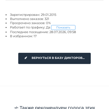
Зарегистрирован: 29.01.2015
Выполнено заказов: 321
Просрочено заказов: 0%
Работает по графику: Да
Показать
Последнее посещение: 28.07.2026, 09:58
В избранном: 17
ВЕРНУТЬСЯ В БАЗУ ДИКТОРОВ...
Также рекомендуем голоса этих