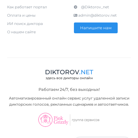
Как работает портал
@Diktorov_net
Оплата и цены
admin@diktorov.net
ИИ поиск диктора
Напишите нам
О нашем сайте
DIKTOROV
.NET
здесь все дикторы онлайн
Работаем 24/7, без выходных!
Автоматизированный онлайн сервис услуг удаленной записи
дикторских голосов, рекламных сценариев и автоответчиков.