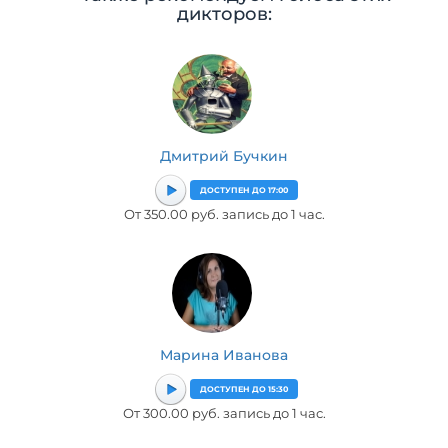
дикторов:
Дмитрий Бучкин
ДОСТУПЕН ДО 17:00
От 350.00 руб. запись до 1 час.
Марина Иванова
ДОСТУПЕН ДО 15:30
От 300.00 руб. запись до 1 час.