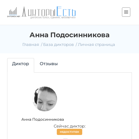
Анна Подосинникова
Главная
База дикторов
Личная страница
Диктор
Отзывы
Анна Подосинникова
Сейчас диктор:
НЕДОСТУПЕН