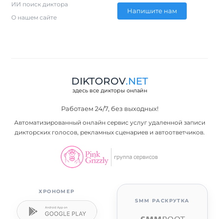
ИИ поиск диктора
Напишите нам
О нашем сайте
DIKTOROV
.NET
здесь все дикторы онлайн
Работаем 24/7, без выходных!
Автоматизированный онлайн сервис услуг удаленной записи
дикторских голосов, рекламных сценариев и автоответчиков.
ХРОНОМЕР
SMM РАСКРУТКА