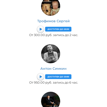
Трофимов Сергей
ДОСТУПЕН ДО 20:30
От 300.00 руб. запись до 2 час.
Антон Симкин
ДОСТУПЕН ДО 20:00
От 950.00 руб. запись до 6 час.