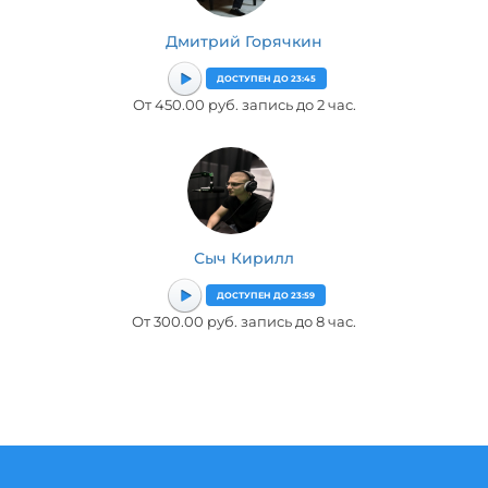
Дмитрий Горячкин
ДОСТУПЕН ДО 23:45
От 450.00 руб. запись до 2 час.
Сыч Кирилл
ДОСТУПЕН ДО 23:59
От 300.00 руб. запись до 8 час.