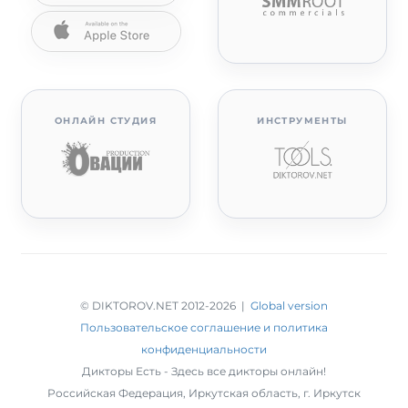
ОНЛАЙН СТУДИЯ
ИНСТРУМЕНТЫ
© DIKTOROV.NET 2012
-2026 |
Global version
Пользовательское соглашение и политика
конфиденциальности
Дикторы Есть - Здесь все дикторы онлайн!
Российская Федерация,
Иркутская область
,
г. Иркутск