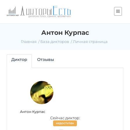
Антон Курпас
Главная
База дикторов
Личная страница
Диктор
Отзывы
Антон Курпас
Сейчас диктор:
НЕДОСТУПЕН