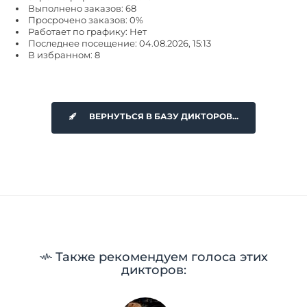
Выполнено заказов: 68
Просрочено заказов: 0%
Работает по графику: Нет
Последнее посещение: 04.08.2026, 15:13
В избранном: 8
ВЕРНУТЬСЯ В БАЗУ ДИКТОРОВ...
Также рекомендуем голоса этих
дикторов: