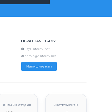
ОБРАТНАЯ СВЯЗЬ:
@Diktorov_net
admin@diktorov.net
Напишите нам
ОНЛАЙН СТУДИЯ
ИНСТРУМЕНТЫ