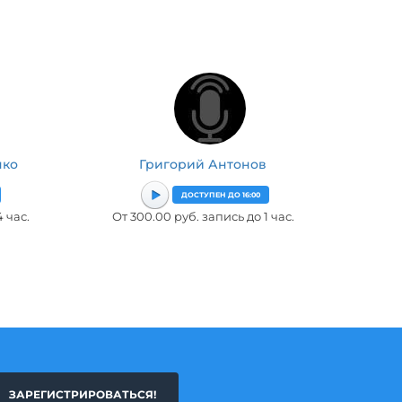
нко
Григорий Антонов
ДОСТУПЕН ДО 16:00
 час.
От 300.00 руб. запись до 1 час.
ЗАРЕГИСТРИРОВАТЬСЯ!