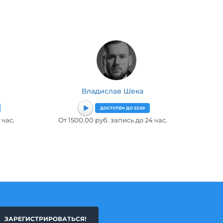
Владислав Шека
ДОСТУПЕН ДО 23:59
 час.
От 1500.00 руб. запись до 24 час.
ЗАРЕГИСТРИРОВАТЬСЯ!