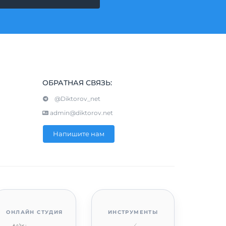
ОБРАТНАЯ СВЯЗЬ:
@Diktorov_net
admin@diktorov.net
Напишите нам
ОНЛАЙН СТУДИЯ
ИНСТРУМЕНТЫ