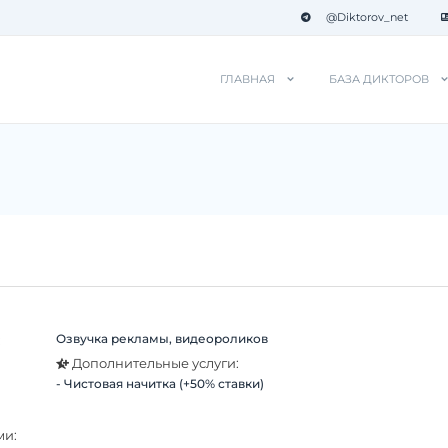
@Diktorov_net
ГЛАВНАЯ
БАЗА ДИКТОРОВ
Озвучка рекламы, видеороликов
:
Дополнительные услуги:
- Чистовая начитка (+50% ставки)
ми: