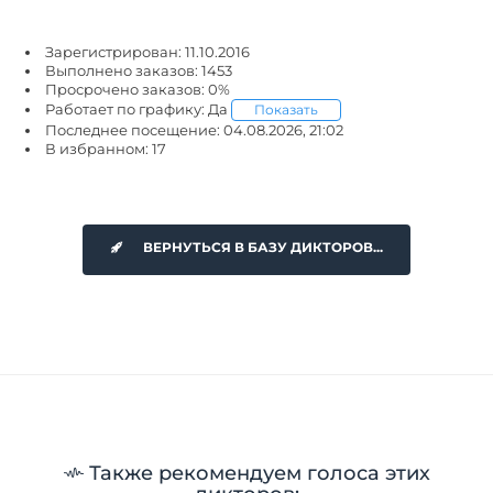
Зарегистрирован: 11.10.2016
Выполнено заказов: 1453
Просрочено заказов: 0%
Работает по графику: Да
Показать
Последнее посещение: 04.08.2026, 21:02
В избранном: 17
ВЕРНУТЬСЯ В БАЗУ ДИКТОРОВ...
Также рекомендуем голоса этих