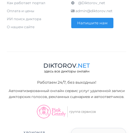
Как работает портал
@Diktorov_net
Оплата и цены
admin@diktorov.net
ИИ поиск диктора
Напишите нам
О нашем сайте
DIKTOROV
.NET
здесь все дикторы онлайн
Работаем 24/7, без выходных!
Автоматизированный онлайн сервис услуг удаленной записи
дикторских голосов, рекламных сценариев и автоответчиков.
ХРОНОМЕР