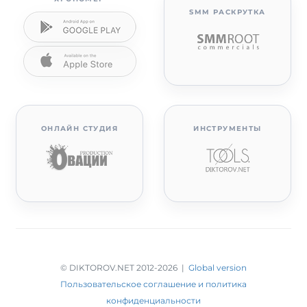
SMM РАСКРУТКА
ОНЛАЙН СТУДИЯ
ИНСТРУМЕНТЫ
© DIKTOROV.NET 2012
-2026 |
Global version
Пользовательское соглашение и политика
конфиденциальности