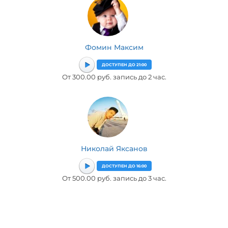
Фомин Максим
ДОСТУПЕН ДО 21:00
От 300.00 руб. запись до 2 час.
Николай Яксанов
ДОСТУПЕН ДО 16:00
От 500.00 руб. запись до 3 час.