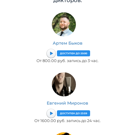
дикторов:
Артем Быков
ДОСТУПЕН ДО 20:00
От 800.00 руб. запись до 3 час.
Евгений Миронов
ДОСТУПЕН ДО 23:59
От 1600.00 руб. запись до 24 час.