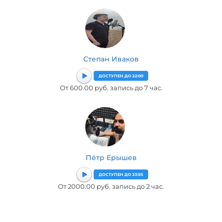
Степан Иваков
ДОСТУПЕН ДО 22:00
От 600.00 руб. запись до 7 час.
Пётр Ерышев
ДОСТУПЕН ДО 23:55
От 2000.00 руб. запись до 2 час.