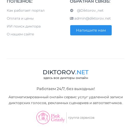
ПОЛЕЗНОЕ:
ОБРАТНАЯ СВЯЗЬ:
Как работает портал
@Diktorov_net
Оплата и цены
admin@diktorov.net
ИИ поиск диктора
Напишите нам
О нашем сайте
DIKTOROV
.NET
здесь все дикторы онлайн
Работаем 24/7, без выходных!
Автоматизированный онлайн сервис услуг удаленной записи
дикторских голосов, рекламных сценариев и автоответчиков.