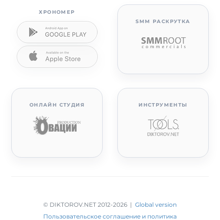
ХРОНОМЕР
SMM РАСКРУТКА
ОНЛАЙН СТУДИЯ
ИНСТРУМЕНТЫ
© DIKTOROV.NET 2012
-2026 |
Global version
Пользовательское соглашение и политика