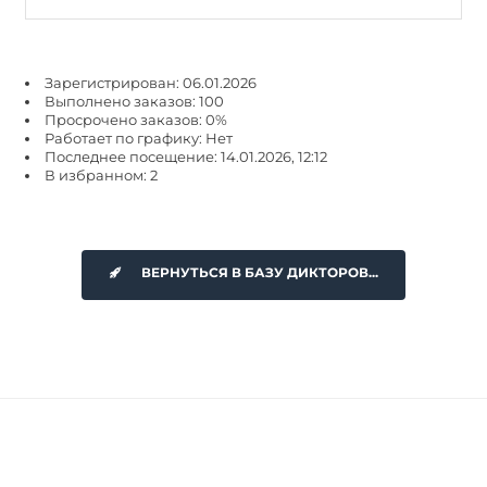
Зарегистрирован: 06.01.2026
Выполнено заказов: 100
Просрочено заказов: 0%
Работает по графику: Нет
Последнее посещение: 14.01.2026, 12:12
В избранном: 2
ВЕРНУТЬСЯ В БАЗУ ДИКТОРОВ...