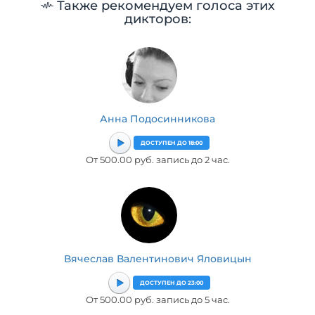
Также рекомендуем голоса этих
дикторов:
Анна Подосинникова
ДОСТУПЕН ДО 18:00
От 500.00 руб. запись до 2 час.
Вячеслав Валентинович Яловицын
ДОСТУПЕН ДО 23:00
От 500.00 руб. запись до 5 час.