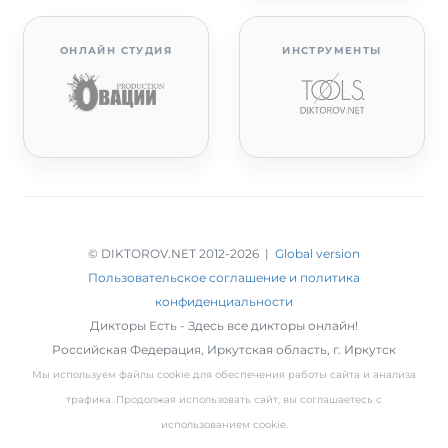
ОНЛАЙН СТУДИЯ
ИНСТРУМЕНТЫ
© DIKTOROV.NET 2012
-2026 |
Global version
Пользовательское соглашение и политика
конфиденциальности
Дикторы Есть - Здесь все дикторы онлайн!
Российская Федерация,
Иркутская область
,
г. Иркутск
Мы используем файлы cookie для обеспечения работы сайта и анализа
трафика. Продолжая использовать сайт, вы соглашаетесь с
использованием cookie.