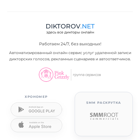
DIKTOROV
.NET
здесь все дикторы онлайн
Работаем 24/7, без выходных!
Автоматизированный онлайн сервис услуг удаленной записи
дикторских голосов, рекламных сценариев и автоответчиков.
ХРОНОМЕР
SMM РАСКРУТКА