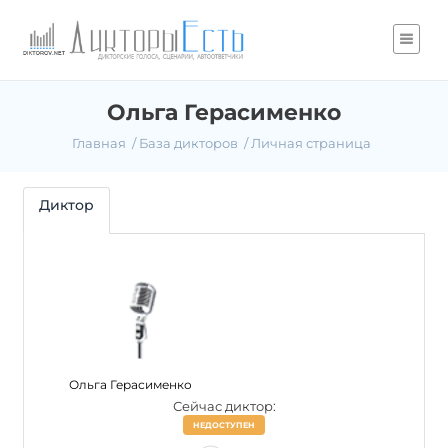
Ольга Герасименко
Главная
База дикторов
Личная страница
Диктор
Ольга Герасименко
Сейчас диктор:
НЕДОСТУПЕН