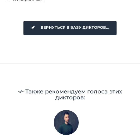
ВЕРНУТЬСЯ В БАЗУ ДИКТОРОВ...
Также рекомендуем голоса этих
дикторов: