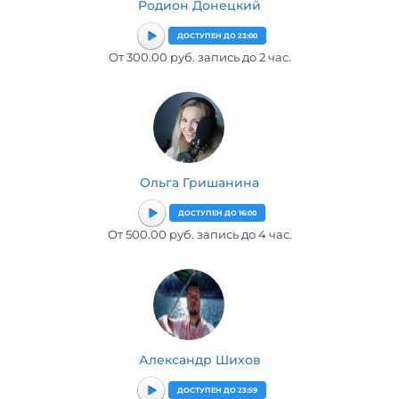
Родион Донецкий
ДОСТУПЕН ДО 23:00
От 300.00 руб. запись до 2 час.
Ольга Гришанина
ДОСТУПЕН ДО 16:00
От 500.00 руб. запись до 4 час.
Александр Шихов
ДОСТУПЕН ДО 23:59