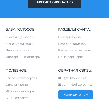
ЗАРЕГИСТРИРОВАТЬСЯ!
БАЗА ГОЛОСОВ:
РАЗДЕЛЫ САЙТА:
Мужские дикторы
База дикторов
Женские дикторы
База сценаристов
Детские голоса
Расчет хронометража
Иностранные дикторы
Наша партнерка
ПОЛЕЗНОЕ:
ОБРАТНАЯ СВЯЗЬ:
Как работает портал
@Diktorov_net
Оплата и цены
admin@diktorov.net
ИИ поиск диктора
Напишите нам
О нашем сайте