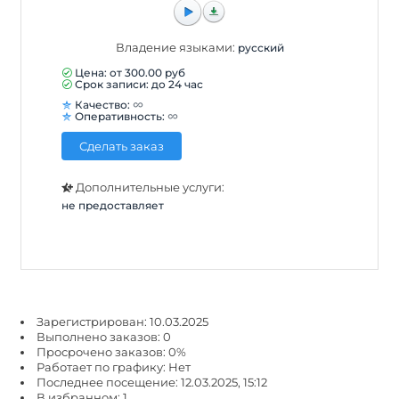
Владение языками:
русский
Цена: от
300.00
руб
Срок записи: до 24 час
Качество:
Оперативность:
Сделать заказ
Дополнительные услуги:
не предоставляет
Зарегистрирован: 10.03.2025
Выполнено заказов: 0
Просрочено заказов: 0%
Работает по графику: Нет
Последнее посещение: 12.03.2025, 15:12
В избранном: 1