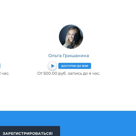
Ольга Гришанина
ДОСТУПЕН ДО 16:00
 час.
От 500.00 руб. запись до 4 час.
ЗАРЕГИСТРИРОВАТЬСЯ!