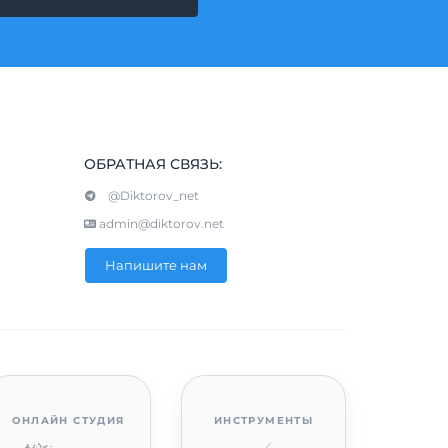
ОБРАТНАЯ СВЯЗЬ:
@Diktorov_net
admin@diktorov.net
Напишите нам
ОНЛАЙН СТУДИЯ
ИНСТРУМЕНТЫ