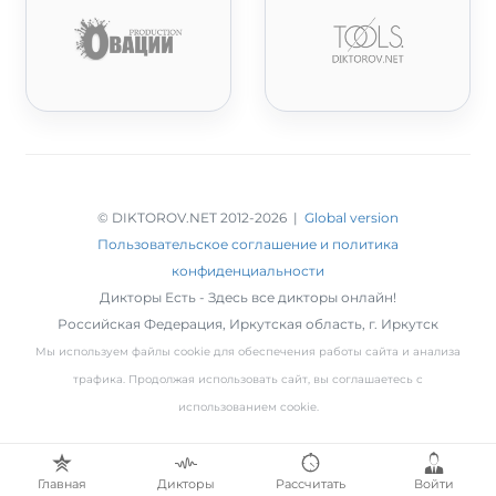
© DIKTOROV.NET 2012
-2026 |
Global version
Пользовательское соглашение и политика
конфиденциальности
Дикторы Есть - Здесь все дикторы онлайн!
Российская Федерация,
Иркутская область
,
г. Иркутск
Мы используем файлы cookie для обеспечения работы сайта и анализа
трафика. Продолжая использовать сайт, вы соглашаетесь с
использованием cookie.
Главная
Дикторы
Рассчитать
Войти