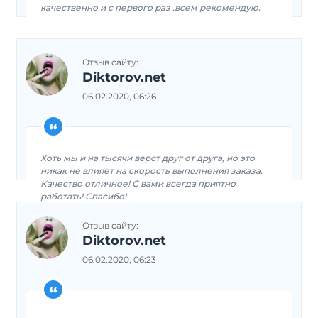
качественно и с первого раз .всем рекомендую.
Отзыв сайту:
Diktorov.net
06.02.2020, 06:26
Хоть мы и на тысячи верст друг от друга, но это
никак не влияет на скорость выполнения заказа.
Качество отличное! С вами всегда приятно
работать! Спасибо!
Отзыв сайту:
Diktorov.net
06.02.2020, 06:23