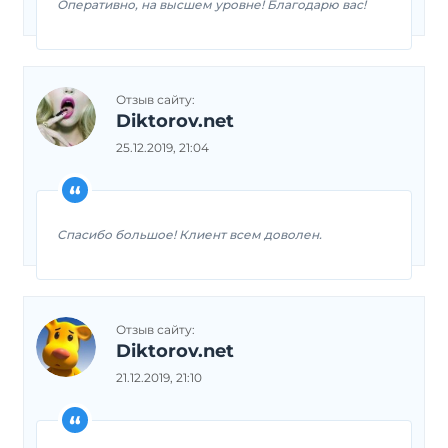
Оперативно, на высшем уровне! Благодарю вас!
Отзыв сайту:
Diktorov.net
25.12.2019, 21:04
Спасибо большое! Клиент всем доволен.
Отзыв сайту:
Diktorov.net
21.12.2019, 21:10