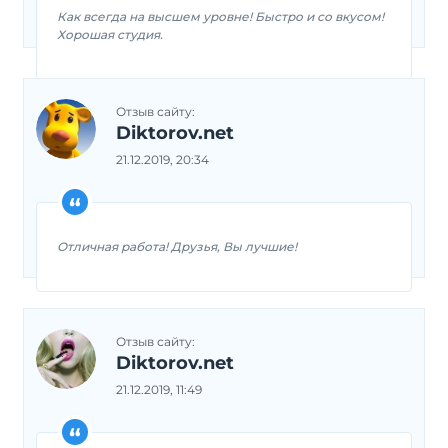
Как всегда на высшем уровне! Быстро и со вкусом!
Хорошая студия.
Отзыв сайту:
Diktorov.net
21.12.2019, 20:34
Отличная работа! Друзья, Вы лучшие!
Отзыв сайту:
Diktorov.net
21.12.2019, 11:49