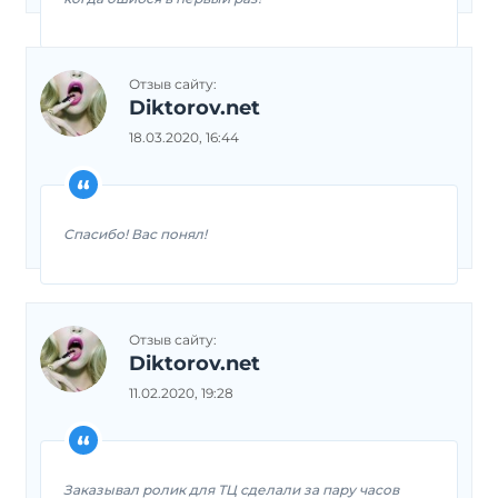
Отзыв сайту:
Diktorov.net
18.03.2020, 16:44
Спасибо! Вас понял!
Отзыв сайту:
Diktorov.net
11.02.2020, 19:28
Заказывал ролик для ТЦ сделали за пару часов