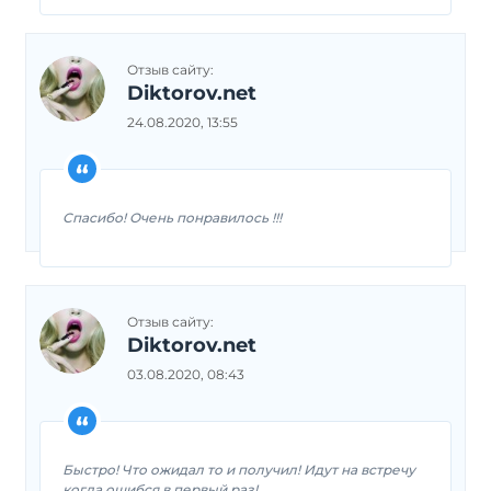
Отзыв сайту:
Diktorov.net
24.08.2020, 13:55
Спасибо! Очень понравилось !!!
Отзыв сайту:
Diktorov.net
03.08.2020, 08:43
Быстро! Что ожидал то и получил! Идут на встречу
когда ошибся в первый раз!