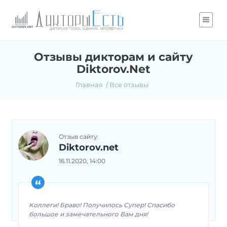
Отзывы дикторам и сайту
Diktorov.Net
Главная
Все отзывы
Отзыв сайту:
Diktorov.net
16.11.2020, 14:00
Коллеги! Браво! Получилось Супер! Спасибо
большое и замечательного Вам дня!