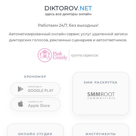
DIKTOROV
.NET
здесь все дикторы онлайн
Работаем 24/7, без выходных!
Автоматизированный онлайн сервис услуг удаленной записи
дикторских голосов, рекламных сценариев и автоответчиков.
ХРОНОМЕР
SMM РАСКРУТКА
ОНЛАЙН СТУДИЯ
ИНСТРУМЕНТЫ