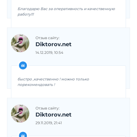
Благодарю Вас за оперативность и качественную
работу!!!
Отзыв сайту:
Diktorov.net
14.12.2019, 10:54
быстро ,качественно ! можно только
порекомендовать !
Отзыв сайту:
Diktorov.net
29.11.2019, 21:41