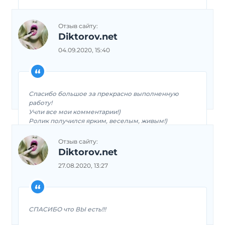
Отзыв сайту:
Diktorov.net
04.09.2020, 15:40
Спасибо большое за прекрасно выполненную
работу!
Учли все мои комментарии!)
Ролик получился ярким, веселым, живым!)
Отзыв сайту:
Diktorov.net
27.08.2020, 13:27
СПАСИБО что ВЫ есть!!!