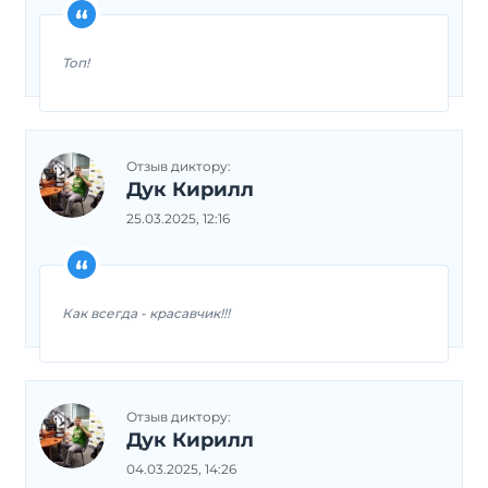
Топ!
Отзыв диктору:
Дук Кирилл
25.03.2025, 12:16
Как всегда - красавчик!!!
Отзыв диктору:
Дук Кирилл
04.03.2025, 14:26