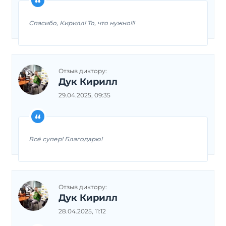
Спасибо, Кирилл! То, что нужно!!!
Отзыв диктору:
Дук Кирилл
29.04.2025, 09:35
Всё супер! Благодарю!
Отзыв диктору:
Дук Кирилл
28.04.2025, 11:12