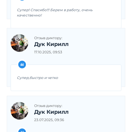
Супер! Спасибо!!! Берем в работу, очень
качественно!
Отзыв диктору:
Дук Кирилл
17.10.2025, 09:53
Супер,быстро и четко
Отзыв диктору:
Дук Кирилл
23.07.2025, 09:36