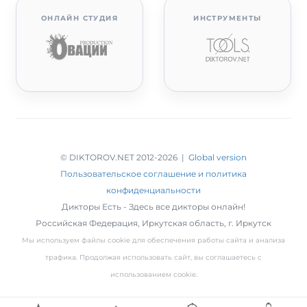
ОНЛАЙН СТУДИЯ
ИНСТРУМЕНТЫ
© DIKTOROV.NET 2012
-2026 |
Global version
Пользовательское соглашение и политика
конфиденциальности
Дикторы Есть - Здесь все дикторы онлайн!
Российская Федерация,
Иркутская область
,
г. Иркутск
Мы используем файлы cookie для обеспечения работы сайта и анализа
трафика. Продолжая использовать сайт, вы соглашаетесь с
использованием cookie.