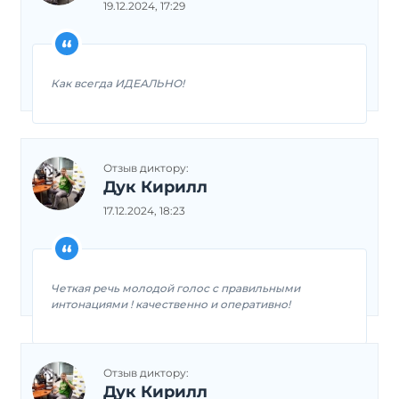
19.12.2024, 17:29
Как всегда ИДЕАЛЬНО!
Отзыв диктору:
Дук Кирилл
17.12.2024, 18:23
Четкая речь молодой голос с правильными
интонациями ! качественно и оперативно!
Отзыв диктору:
Дук Кирилл