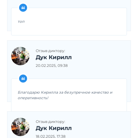
топ
Отзыв диктору:
Дук Кирилл
20.02.2025, 09:38
Благодарю Кирилла за безупречное качество и
оперативность!
Отзыв диктору:
Дук Кирилл
18.02.2025, 17:38