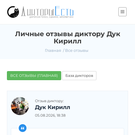
Личные отзывы диктору Дук
Кирилл
Главная
Все отзывы
ВСЕ ОТЗЫВЫ (ГЛАВНАЯ)
База дикторов
Отзыв диктору:
Дук Кирилл
05.08.2026, 18:38