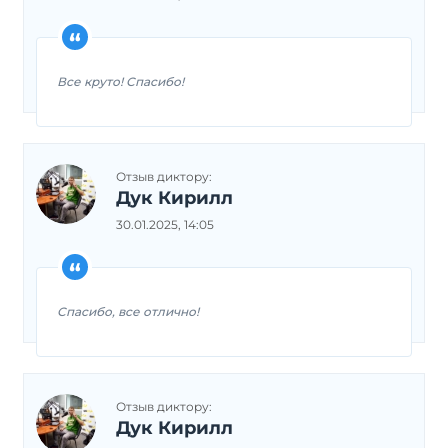
Все круто! Спасибо!
Отзыв диктору:
Дук Кирилл
30.01.2025, 14:05
Спасибо, все отлично!
Отзыв диктору:
Дук Кирилл