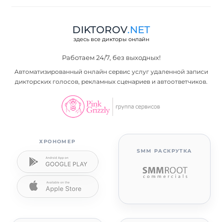
DIKTOROV
.NET
здесь все дикторы онлайн
Работаем 24/7, без выходных!
Автоматизированный онлайн сервис услуг удаленной записи
дикторских голосов, рекламных сценариев и автоответчиков.
ХРОНОМЕР
SMM РАСКРУТКА