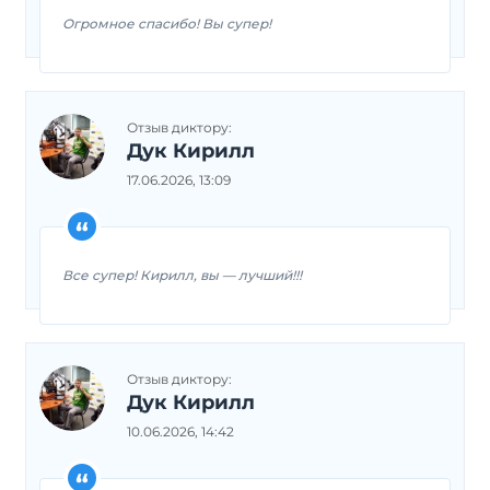
Огромное спасибо! Вы супер!
Отзыв диктору:
Дук Кирилл
17.06.2026, 13:09
Все супер! Кирилл, вы — лучший!!!
Отзыв диктору:
Дук Кирилл
10.06.2026, 14:42