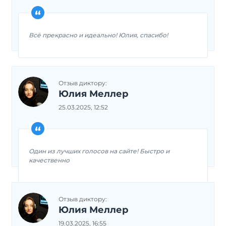
Всё прекрасно и идеально! Юлия, спасибо!
Отзыв диктору:
Юлия Меллер
25.03.2025, 12:52
Один из лучших голосов на сайте! Быстро и
качественно
Отзыв диктору:
Юлия Меллер
19.03.2025, 16:55