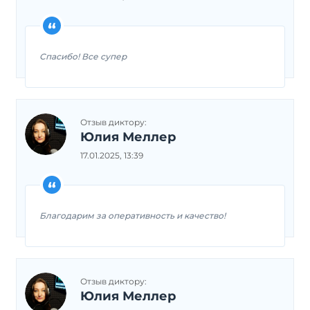
Спасибо! Все супер
Отзыв диктору:
Юлия Меллер
17.01.2025, 13:39
Благодарим за оперативность и качество!
Отзыв диктору:
Юлия Меллер