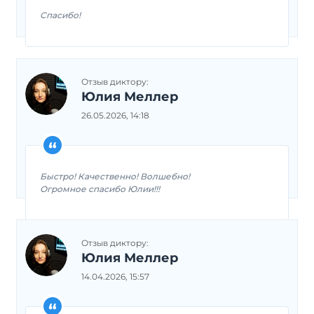
Спасибо!
Отзыв диктору:
Юлия Меллер
26.05.2026, 14:18
Быстро! Качественно! Волшебно!
Огромное спасибо Юлии!!!
Отзыв диктору:
Юлия Меллер
14.04.2026, 15:57