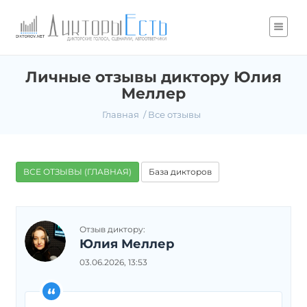
Личные отзывы диктору Юлия
Меллер
Главная
Все отзывы
ВСЕ ОТЗЫВЫ (ГЛАВНАЯ)
База дикторов
Отзыв диктору:
Юлия Меллер
03.06.2026, 13:53