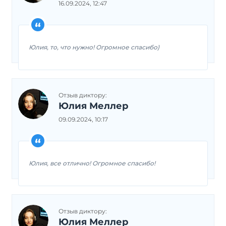
16.09.2024, 12:47
Юлия, то, что нужно! Огромное спасибо)
Отзыв диктору:
Юлия Меллер
09.09.2024, 10:17
Юлия, все отлично! Огромное спасибо!
Отзыв диктору:
Юлия Меллер