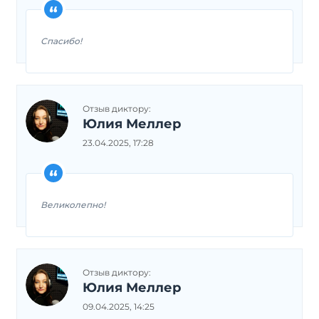
Спасибо!
Отзыв диктору:
Юлия Меллер
23.04.2025, 17:28
Великолепно!
Отзыв диктору:
Юлия Меллер
09.04.2025, 14:25