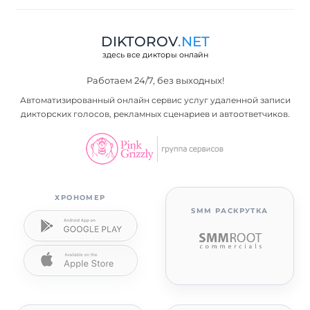
DIKTOROV
.NET
здесь все дикторы онлайн
Работаем 24/7, без выходных!
Автоматизированный онлайн сервис услуг удаленной записи
дикторских голосов, рекламных сценариев и автоответчиков.
ХРОНОМЕР
SMM РАСКРУТКА