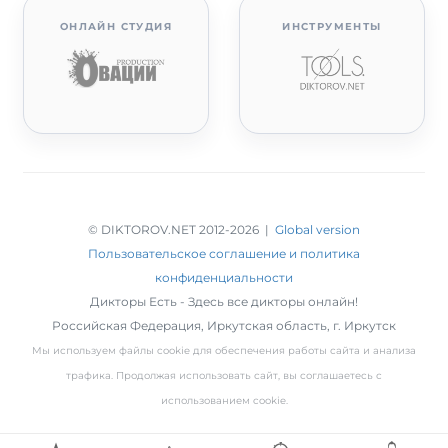
ОНЛАЙН СТУДИЯ
ИНСТРУМЕНТЫ
© DIKTOROV.NET 2012
-2026 |
Global version
Пользовательское соглашение и политика
конфиденциальности
Дикторы Есть - Здесь все дикторы онлайн!
Российская Федерация,
Иркутская область
,
г. Иркутск
Мы используем файлы cookie для обеспечения работы сайта и анализа
трафика. Продолжая использовать сайт, вы соглашаетесь с
использованием cookie.