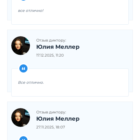
все отлично!
Отзыв диктору:
Юлия Меллер
17.12.2025, 11:20
Все отлично.
Отзыв диктору:
Юлия Меллер
27.11.2025, 18:07