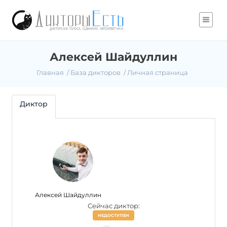
Алексей Шайдуллин
Главная
База дикторов
Личная страница
Диктор
Алексей Шайдуллин
Сейчас диктор:
НЕДОСТУПЕН