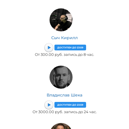
Сыч Кирилл
ДОСТУПЕН ДО 23:59
От 300.00 руб. запись до 8 час.
Владислав Шека
ДОСТУПЕН ДО 23:59
От 3000.00 руб. запись до 24 час.