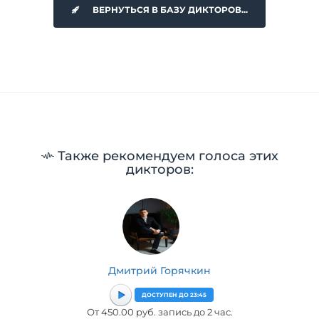
ВЕРНУТЬСЯ В БАЗУ ДИКТОРОВ...
Также рекомендуем голоса этих
дикторов:
Дмитрий Горячкин
ДОСТУПЕН ДО 23:45
От 450.00 руб. запись до 2 час.