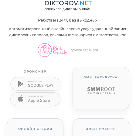
DIKTOROV
.NET
здесь все дикторы онлайн
Работаем 24/7, без выходных!
Автоматизированный онлайн сервис услуг удаленной записи
дикторских голосов, рекламных сценариев и автоответчиков.
ХРОНОМЕР
SMM РАСКРУТКА
ОНЛАЙН СТУДИЯ
ИНСТРУМЕНТЫ