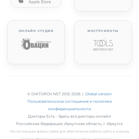
ОНЛАЙН СТУДИЯ
ИНСТРУМЕНТЫ
© DIKTOROV.NET 2012
-2026 |
Global version
Пользовательское соглашение и политика
конфиденциальности
Дикторы Есть - Здесь все дикторы онлайн!
Российская Федерация,
Иркутская область
,
г. Иркутск
Мы используем файлы cookie для обеспечения работы сайта и анализа