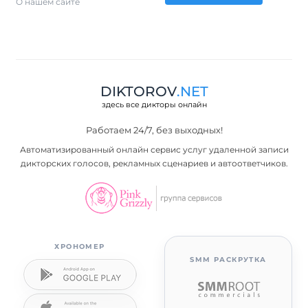
О нашем сайте
DIKTOROV
.NET
здесь все дикторы онлайн
Работаем 24/7, без выходных!
Автоматизированный онлайн сервис услуг удаленной записи
дикторских голосов, рекламных сценариев и автоответчиков.
ХРОНОМЕР
SMM РАСКРУТКА