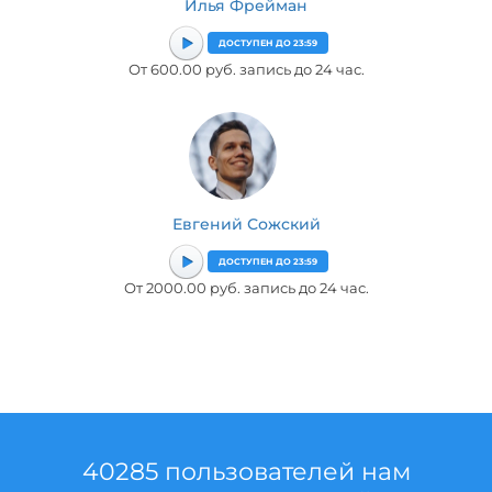
Илья Фрейман
ДОСТУПЕН ДО 23:59
От 600.00 руб. запись до 24 час.
Евгений Сожский
ДОСТУПЕН ДО 23:59
От 2000.00 руб. запись до 24 час.
40285 пользователей нам