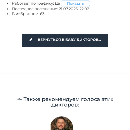
Работает по графику: Да
Показать
Последнее посещение: 21.07.2026, 22:02
В избранном: 63
ВЕРНУТЬСЯ В БАЗУ ДИКТОРОВ...
Также рекомендуем голоса этих
дикторов: