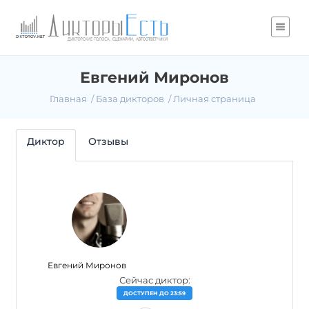
Евгений Миронов
Главная
База дикторов
Личная страница
Диктор
Отзывы
Евгений Миронов
Сейчас диктор:
ДОСТУПЕН ДО 23:59