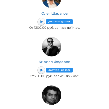
Олег Шарапов
ДОСТУПЕН ДО 23:55
От 1200.00 руб. запись до 1 час.
Кирилл Федоров
ДОСТУПЕН ДО 23:00
От 750.00 руб. запись до 2 час.