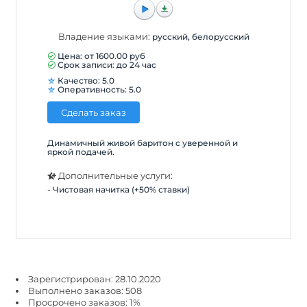
Владение языками:
русский, белорусский
Цена: от
1600.00
руб
Срок записи: до 24 час
Качество: 5.0
Оперативность: 5.0
Сделать заказ
Динамичный живой баритон с уверенной и
яркой подачей.
Дополнительные услуги:
- Чистовая начитка (+50% ставки)
Зарегистрирован: 28.10.2020
Выполнено заказов: 508
Просрочено заказов: 1%