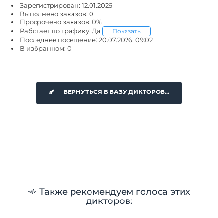
Зарегистрирован: 12.01.2026
Выполнено заказов: 0
Просрочено заказов: 0%
Работает по графику: Да
Показать
Последнее посещение: 20.07.2026, 09:02
В избранном: 0
ВЕРНУТЬСЯ В БАЗУ ДИКТОРОВ...
Также рекомендуем голоса этих
дикторов: