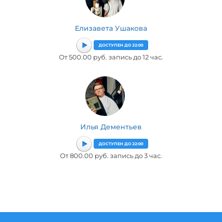
Елизавета Ушакова
ДОСТУПЕН ДО 22:00
От 500.00 руб. запись до 12 час.
Илья Дементьев
ДОСТУПЕН ДО 22:00
От 800.00 руб. запись до 3 час.