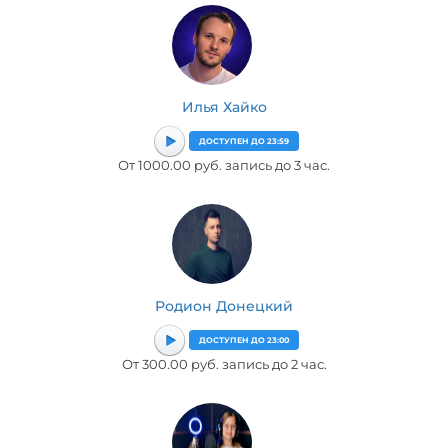
Илья Хайко
ДОСТУПЕН ДО 23:59
От 1000.00 руб. запись до 3 час.
Родион Донецкий
ДОСТУПЕН ДО 23:00
От 300.00 руб. запись до 2 час.