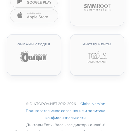
ОНЛАЙН СТУДИЯ
ИНСТРУМЕНТЫ
© DIKTOROV.NET 2012
-2026 |
Global version
Пользовательское соглашение и политика
конфиденциальности
Дикторы Есть - Здесь все дикторы онлайн!