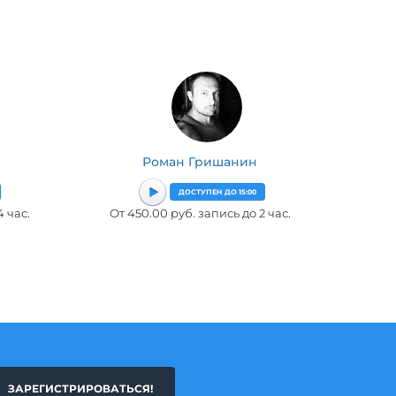
Роман Гришанин
ДОСТУПЕН ДО 15:00
4 час.
От 450.00 руб. запись до 2 час.
ЗАРЕГИСТРИРОВАТЬСЯ!