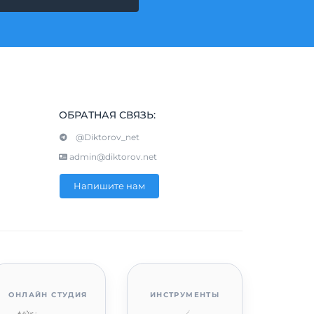
ОБРАТНАЯ СВЯЗЬ:
@Diktorov_net
admin@diktorov.net
Напишите нам
ОНЛАЙН СТУДИЯ
ИНСТРУМЕНТЫ