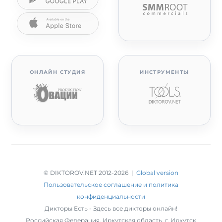
ОНЛАЙН СТУДИЯ
ИНСТРУМЕНТЫ
© DIKTOROV.NET 2012
-2026 |
Global version
Пользовательское соглашение и политика
конфиденциальности
Дикторы Есть - Здесь все дикторы онлайн!
Российская Федерация,
Иркутская область
,
г. Иркутск