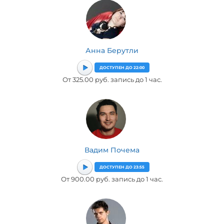
Анна Берутли
ДОСТУПЕН ДО 22:00
От 325.00 руб. запись до 1 час.
Вадим Почема
ДОСТУПЕН ДО 23:55
От 900.00 руб. запись до 1 час.