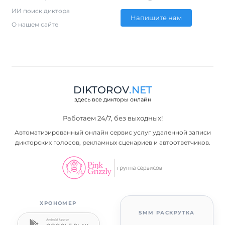
ИИ поиск диктора
Напишите нам
О нашем сайте
DIKTOROV
.NET
здесь все дикторы онлайн
Работаем 24/7, без выходных!
Автоматизированный онлайн сервис услуг удаленной записи
дикторских голосов, рекламных сценариев и автоответчиков.
ХРОНОМЕР
SMM РАСКРУТКА