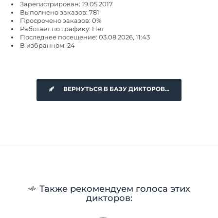
Зарегистрирован: 19.05.2017
Выполнено заказов: 781
Просрочено заказов: 0%
Работает по графику: Нет
Последнее посещение: 03.08.2026, 11:43
В избранном: 24
ВЕРНУТЬСЯ В БАЗУ ДИКТОРОВ...
Также рекомендуем голоса этих
дикторов: