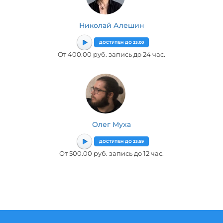
Николай Алешин
ДОСТУПЕН ДО 23:00
От 400.00 руб. запись до 24 час.
Олег Муха
ДОСТУПЕН ДО 23:59
От 500.00 руб. запись до 12 час.