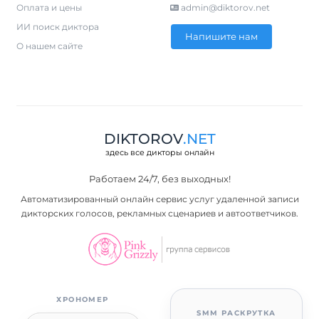
Оплата и цены
admin@diktorov.net
ИИ поиск диктора
Напишите нам
О нашем сайте
DIKTOROV
.NET
здесь все дикторы онлайн
Работаем 24/7, без выходных!
Автоматизированный онлайн сервис услуг удаленной записи
дикторских голосов, рекламных сценариев и автоответчиков.
ХРОНОМЕР
SMM РАСКРУТКА