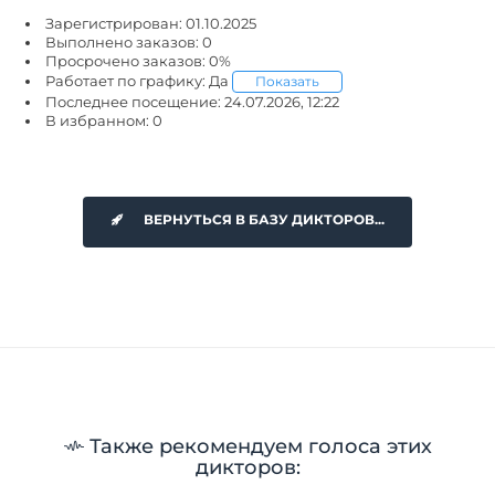
Зарегистрирован: 01.10.2025
Выполнено заказов: 0
Просрочено заказов: 0%
Работает по графику: Да
Показать
Последнее посещение: 24.07.2026, 12:22
В избранном: 0
ВЕРНУТЬСЯ В БАЗУ ДИКТОРОВ...
Также рекомендуем голоса этих
дикторов: