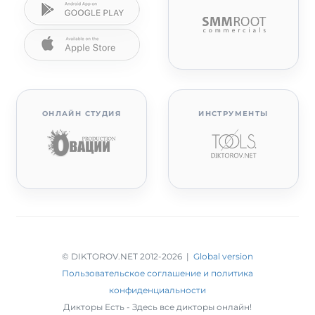
ОНЛАЙН СТУДИЯ
ИНСТРУМЕНТЫ
© DIKTOROV.NET 2012
-2026 |
Global version
Пользовательское соглашение и политика
конфиденциальности
Дикторы Есть - Здесь все дикторы онлайн!