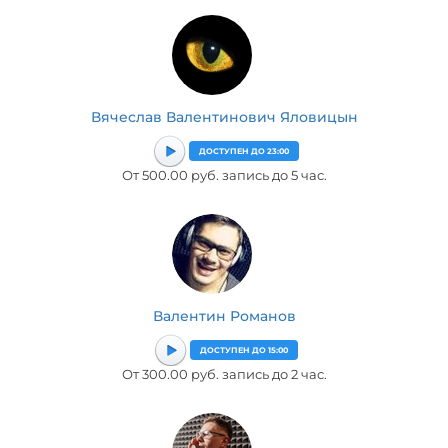
Вячеслав Валентинович Яловицын
ДОСТУПЕН ДО 23:00
От 500.00 руб. запись до 5 час.
Валентин Романов
ДОСТУПЕН ДО 15:00
От 300.00 руб. запись до 2 час.