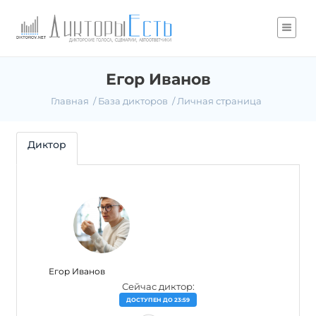
Егор Иванов
Главная
База дикторов
Личная страница
Диктор
Егор Иванов
Сейчас диктор:
ДОСТУПЕН ДО 23:59