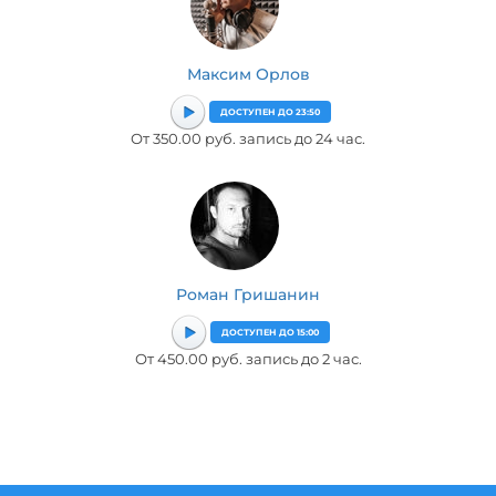
Максим Орлов
ДОСТУПЕН ДО 23:50
От 350.00 руб. запись до 24 час.
Роман Гришанин
ДОСТУПЕН ДО 15:00
От 450.00 руб. запись до 2 час.