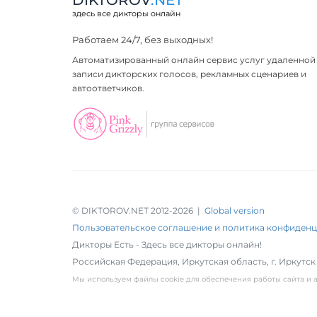
DIKTOROV
.NET
здесь все дикторы онлайн
Работаем 24/7, без выходных!
Автоматизированный онлайн сервис услуг удаленной
записи дикторских голосов, рекламных сценариев и
автоответчиков.
© DIKTOROV.NET 2012
-2026 |
Global version
Пользовательское соглашение и политика конфиден
Дикторы Есть - Здесь все дикторы онлайн!
Российская Федерация,
Иркутская область
,
г. Иркутск
Мы используем файлы cookie для обеспечения работы сайта и а