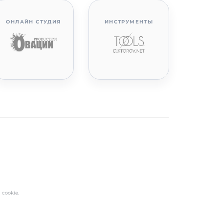
ОНЛАЙН СТУДИЯ
ИНСТРУМЕНТЫ
cookie.