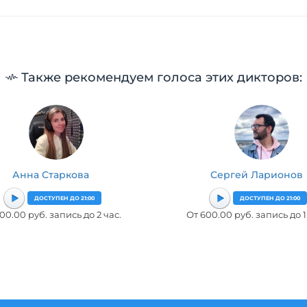
Также рекомендуем голоса этих дикторов:
Анна Старкова
Сергей Ларионов
ДОСТУПЕН ДО 21:00
ДОСТУПЕН ДО 21:00
00.00 руб. запись до 2 час.
От 600.00 руб. запись до 1