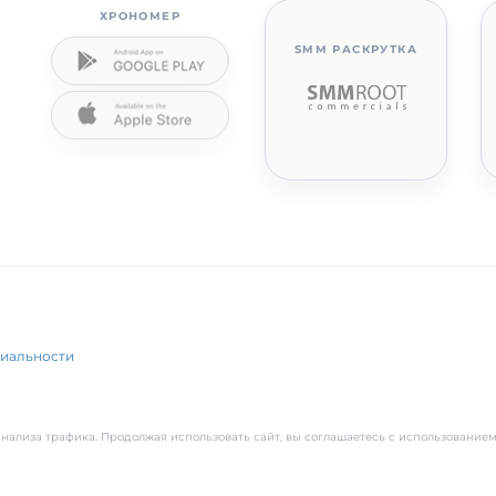
ХРОНОМЕР
SMM РАСКРУТКА
циальности
нализа трафика. Продолжая использовать сайт, вы соглашаетесь с использованием 