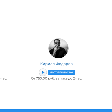
Кирилл Федоров
ДОСТУПЕН ДО 23:00
 час.
От 750.00 руб. запись до 2 час.