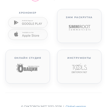
ХРОНОМЕР
SMM РАСКРУТКА
ОНЛАЙН СТУДИЯ
ИНСТРУМЕНТЫ
© DIKTOROV.NET 2012
-2026 |
Global version