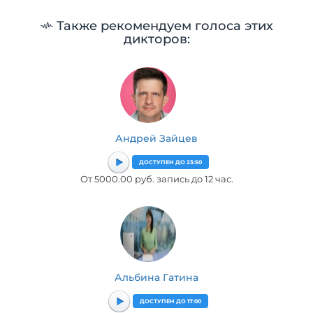
Также рекомендуем голоса этих
дикторов:
Андрей Зайцев
ДОСТУПЕН ДО 23:50
От 5000.00 руб. запись до 12 час.
Альбина Гатина
ДОСТУПЕН ДО 17:00