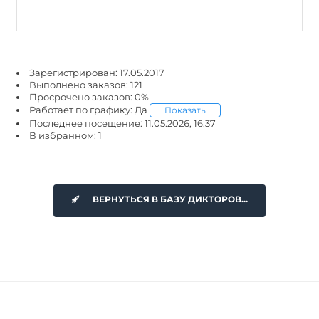
Зарегистрирован: 17.05.2017
Выполнено заказов: 121
Просрочено заказов: 0%
Работает по графику: Да
Показать
Последнее посещение: 11.05.2026, 16:37
В избранном: 1
ВЕРНУТЬСЯ В БАЗУ ДИКТОРОВ...