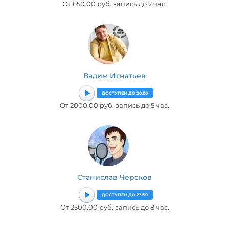
От 650.00 руб. запись до 2 час.
Вадим Игнатьев
ДОСТУПЕН ДО 20:00
От 2000.00 руб. запись до 5 час.
Станислав Черсков
ДОСТУПЕН ДО 23:59
От 2500.00 руб. запись до 8 час.