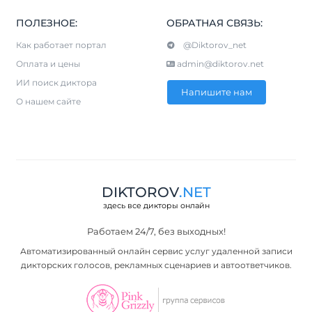
ПОЛЕЗНОЕ:
ОБРАТНАЯ СВЯЗЬ:
Как работает портал
@Diktorov_net
Оплата и цены
admin@diktorov.net
ИИ поиск диктора
Напишите нам
О нашем сайте
DIKTOROV
.NET
здесь все дикторы онлайн
Работаем 24/7, без выходных!
Автоматизированный онлайн сервис услуг удаленной записи
дикторских голосов, рекламных сценариев и автоответчиков.