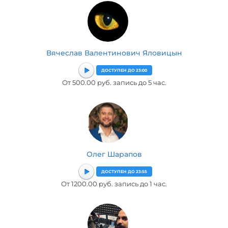
Вячеслав Валентинович Яловицын
ДОСТУПЕН ДО 23:00
От 500.00 руб. запись до 5 час.
Олег Шарапов
ДОСТУПЕН ДО 23:55
От 1200.00 руб. запись до 1 час.