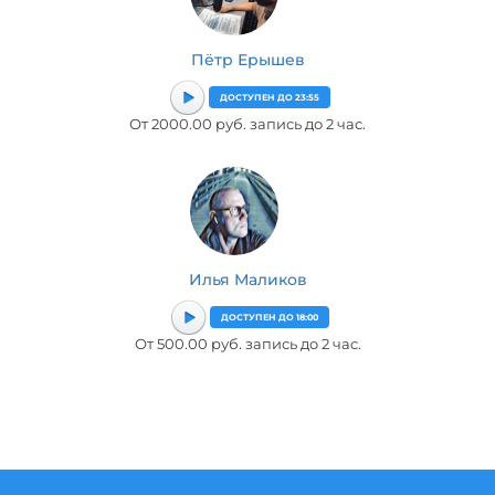
Пётр Ерышев
ДОСТУПЕН ДО 23:55
От 2000.00 руб. запись до 2 час.
Илья Маликов
ДОСТУПЕН ДО 18:00
От 500.00 руб. запись до 2 час.