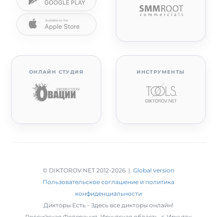
ОНЛАЙН СТУДИЯ
ИНСТРУМЕНТЫ
© DIKTOROV.NET 2012
-2026 |
Global version
Пользовательское соглашение и политика
конфиденциальности
Дикторы Есть - Здесь все дикторы онлайн!
Российская Федерация,
Иркутская область
,
г. Иркутск