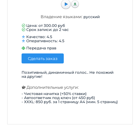
Владение языками:
русский
Цена: от
300.00
руб
Срок записи: до 2 час
Качество: 4.5
Оперативность: 4.5
Передача прав
Сделать заказ
Позитивный, динамичный голос.. Не похожий
на другие!
Дополнительные услуги:
- Чистовая начитка (+50% ставки)
- Автоответчик под ключ (от 450 руб)
- XXXL: 850 руб. за 1 страницу А4 (мин. 5 страниц)