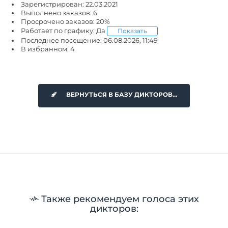
Зарегистрирован: 22.03.2021
Выполнено заказов: 6
Просрочено заказов: 20%
Работает по графику: Да
Показать
Последнее посещение: 06.08.2026, 11:49
В избранном: 4
ВЕРНУТЬСЯ В БАЗУ ДИКТОРОВ...
Также рекомендуем голоса этих
дикторов: