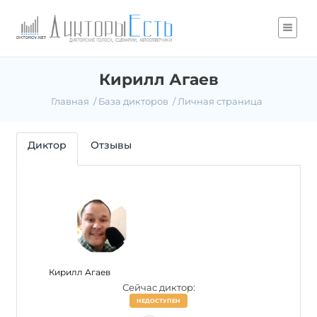
Кирилл Агаев
Главная
База дикторов
Личная страница
Диктор
Отзывы
Кирилл Агаев
Сейчас диктор:
НЕДОСТУПЕН