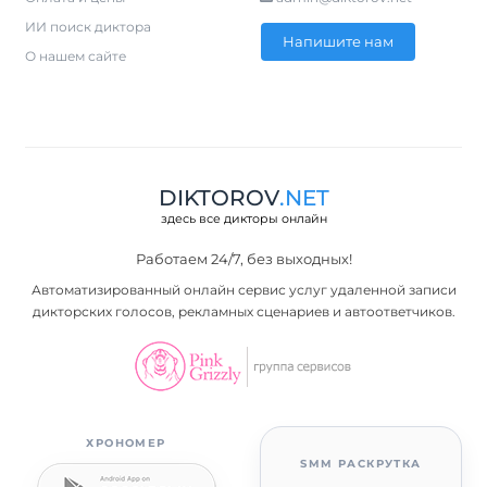
ИИ поиск диктора
Напишите нам
О нашем сайте
DIKTOROV
.NET
здесь все дикторы онлайн
Работаем 24/7, без выходных!
Автоматизированный онлайн сервис услуг удаленной записи
дикторских голосов, рекламных сценариев и автоответчиков.
ХРОНОМЕР
SMM РАСКРУТКА