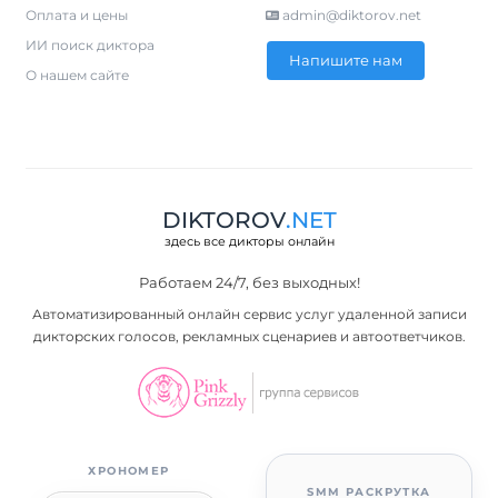
Оплата и цены
admin@diktorov.net
ИИ поиск диктора
Напишите нам
О нашем сайте
DIKTOROV
.NET
здесь все дикторы онлайн
Работаем 24/7, без выходных!
Автоматизированный онлайн сервис услуг удаленной записи
дикторских голосов, рекламных сценариев и автоответчиков.
ХРОНОМЕР
SMM РАСКРУТКА