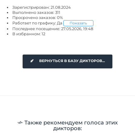
Зарегистрирован: 21.08.2024
Выполнено заказов: 311
Просрочено заказов: 0%
Работает по графику: Да
Показать
Последнее посещение: 27.05.2026, 19:48
В избранном: 12
ВЕРНУТЬСЯ В БАЗУ ДИКТОРОВ...
Также рекомендуем голоса этих
дикторов: