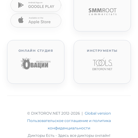
ОНЛАЙН СТУДИЯ
ИНСТРУМЕНТЫ
© DIKTOROV.NET 2012
-2026 |
Global version
Пользовательское соглашение и политика
конфиденциальности
Дикторы Есть - Здесь все дикторы онлайн!