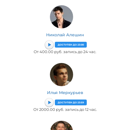
Николай Алешин
ДОСТУПЕН ДО 23:00
От 400.00 руб. запись до 24 час.
Илья Меркурьев
ДОСТУПЕН ДО 23:59
От 2000.00 руб. запись до 12 час.