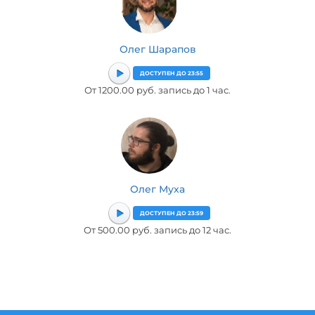
Олег Шарапов
ДОСТУПЕН ДО 23:55
От 1200.00 руб. запись до 1 час.
Олег Муха
ДОСТУПЕН ДО 23:59
От 500.00 руб. запись до 12 час.