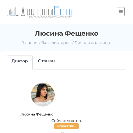
Люсина Фещенко
Главная
База дикторов
Личная страница
Диктор
Отзывы
Люсина Фещенко
Сейчас диктор:
НЕДОСТУПЕН