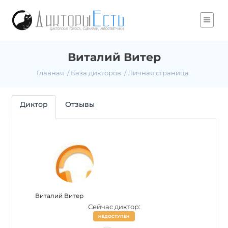
Виталий Витер
Главная
База дикторов
Личная страница
Диктор
Отзывы
Виталий Витер
Сейчас диктор:
НЕДОСТУПЕН