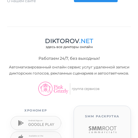
О нашем сайте
DIKTOROV
.NET
здесь все дикторы онлайн
Работаем 24/7, без выходных!
Автоматизированный онлайн сервис услуг удаленной записи
дикторских голосов, рекламных сценариев и автоответчиков.
ХРОНОМЕР
SMM РАСКРУТКА