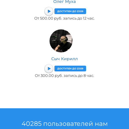
Олег Муха
ДОСТУПЕН ДО 23:59
От 500.00 руб. запись до 12 час.
Сыч Кирилл
ДОСТУПЕН ДО 23:59
От 300.00 руб. запись до 8 час.
40285 пользователей нам