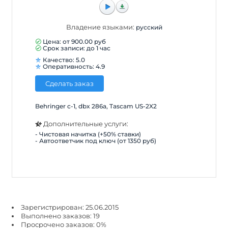
Владение языками:
русский
Цена: от
900.00
руб
Срок записи: до 1 час
Качество: 5.0
Оперативность: 4.9
Сделать заказ
Behringer c-1, dbx 286a, Tascam US-2X2
Дополнительные услуги:
- Чистовая начитка (+50% ставки)
- Автоответчик под ключ (от 1350 руб)
Зарегистрирован: 25.06.2015
Выполнено заказов: 19
Просрочено заказов: 0%