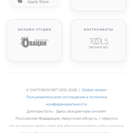
ОНЛАЙН СТУДИЯ
ИНСТРУМЕНТЫ
© DIKTOROV.NET 2012
-2026 |
Global version
Пользовательское соглашение и политика
конфиденциальности
Дикторы Есть - Здесь все дикторы онлайн!
Российская Федерация,
Иркутская область
,
г. Иркутск
Мы используем файлы cookie для обеспечения работы сайта и анализа