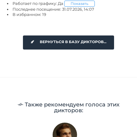
Работает по графику: Да
Показать
Последнее посещение: 31.07.2026, 14:07
В избранном: 19
ВЕРНУТЬСЯ В БАЗУ ДИКТОРОВ...
Также рекомендуем голоса этих
дикторов: