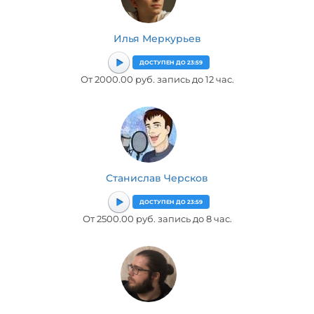
Илья Меркурьев
ДОСТУПЕН ДО 23:59
От 2000.00 руб. запись до 12 час.
Станислав Черсков
ДОСТУПЕН ДО 23:59
От 2500.00 руб. запись до 8 час.