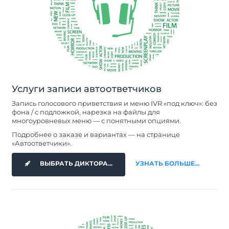
Услуги записи автоответчиков
Запись голосового приветствия и меню IVR «под ключ»: без
фона / с подложкой, нарезка на файлы для
многоуровневых меню — с понятными опциями.
Подробнее о заказе и вариантах — на странице
«Автоответчики».
ВЫБРАТЬ ДИКТОРА...
УЗНАТЬ БОЛЬШЕ...