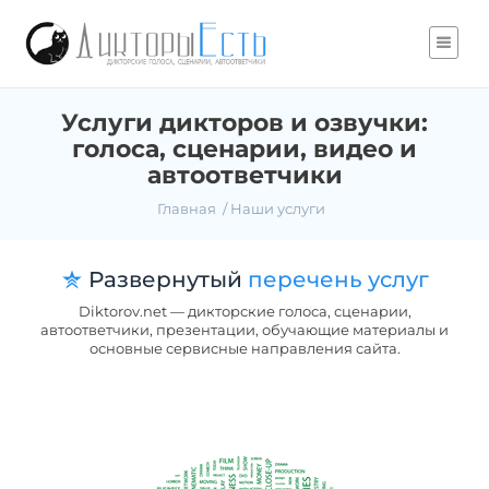
Услуги дикторов и озвучки:
голоса, сценарии, видео и
автоответчики
Главная
Наши услуги
Развернутый
перечень услуг
Diktorov.net — дикторские голоса, сценарии,
автоответчики, презентации, обучающие материалы и
основные сервисные направления сайта.