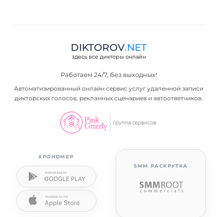
DIKTOROV
.NET
здесь все дикторы онлайн
Работаем 24/7, без выходных!
Автоматизированный онлайн сервис услуг удаленной записи
дикторских голосов, рекламных сценариев и автоответчиков.
ХРОНОМЕР
SMM РАСКРУТКА