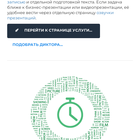
записью
и отдельной подготовкой текста. Если задача
ближе к бизнес-презентации или видеопрезентации, её
удобнее вести через отдельную страницу
озвучки
презентаций
.
ПЕРЕЙТИ К СТРАНИЦЕ УСЛУГИ...
ПОДОБРАТЬ ДИКТОРА...