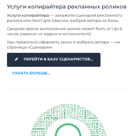
Услуги копирайтера рекламных роликов
Услуги копирайтера
— закажите сценарий рекламного
ролика или текст для озвучки, выбрав автора из базы.
Среднее время выполнения заказа может быть от 1 до 6
часов (зависит от задачи и исполнителя).
Как правильно оформить заказ и выбрать автора — на
странице «Сценарии».
ПЕРЕЙТИ В БАЗУ СЦЕНАРИСТОВ...
УЗНАТЬ БОЛЬШЕ...