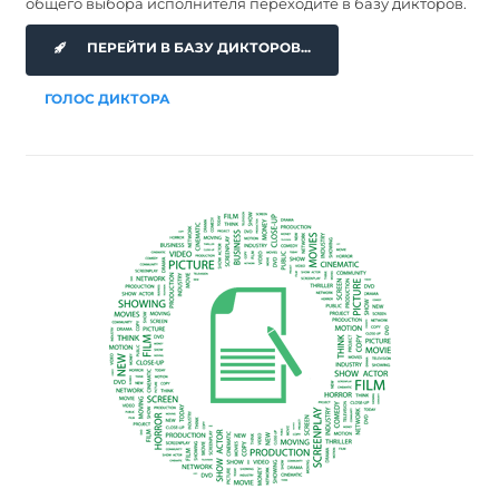
общего выбора исполнителя переходите в базу дикторов.
ПЕРЕЙТИ В БАЗУ ДИКТОРОВ...
ГОЛОС ДИКТОРА