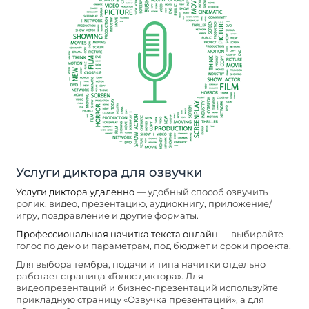
Услуги диктора для озвучки
Услуги диктора удаленно
— удобный способ озвучить
ролик, видео, презентацию, аудиокнигу, приложение/
игру, поздравление и другие форматы.
Профессиональная начитка текста онлайн
— выбирайте
голос по демо и параметрам, под бюджет и сроки проекта.
Для выбора тембра, подачи и типа начитки отдельно
работает страница «Голос диктора». Для
видеопрезентаций и бизнес-презентаций используйте
прикладную страницу «Озвучка презентаций», а для