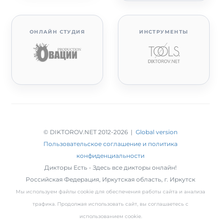
ОНЛАЙН СТУДИЯ
ИНСТРУМЕНТЫ
© DIKTOROV.NET 2012
-2026 |
Global version
Пользовательское соглашение и политика
конфиденциальности
Дикторы Есть - Здесь все дикторы онлайн!
Российская Федерация,
Иркутская область
,
г. Иркутск
Мы используем файлы cookie для обеспечения работы сайта и анализа
трафика. Продолжая использовать сайт, вы соглашаетесь с
использованием cookie.