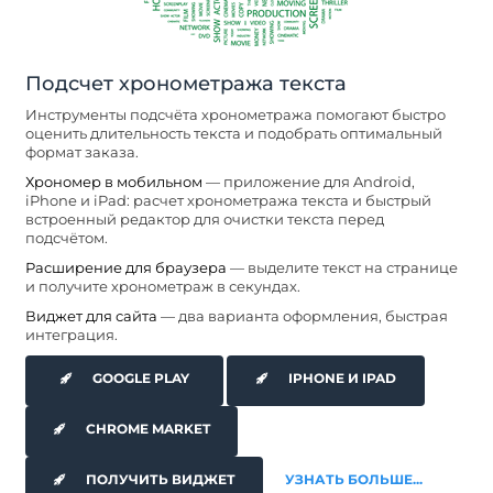
Подсчет хронометража текста
Инструменты подсчёта хронометража помогают быстро
оценить длительность текста и подобрать оптимальный
формат заказа.
Хрономер в мобильном
— приложение для Android,
iPhone и iPad: расчет хронометража текста и быстрый
встроенный редактор для очистки текста перед
подсчётом.
Расширение для браузера
— выделите текст на странице
и получите хронометраж в секундах.
Виджет для сайта
— два варианта оформления, быстрая
интеграция.
GOOGLE PLAY
IPHONE И IPAD
CHROME MARKET
ПОЛУЧИТЬ ВИДЖЕТ
УЗНАТЬ БОЛЬШЕ...