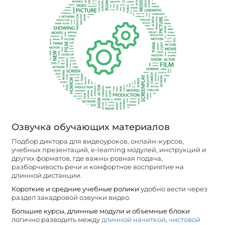
Озвучка обучающих материалов
Подбор диктора для видеоуроков, онлайн-курсов,
учебных презентаций, e-learning модулей, инструкций и
других форматов, где важны ровная подача,
разборчивость речи и комфортное восприятие на
длинной дистанции.
Короткие и средние учебные ролики
удобно вести через
раздел закадровой озвучки видео.
Большие курсы, длинные модули и объемные блоки
логично разводить между
длинной начиткой
,
чистовой